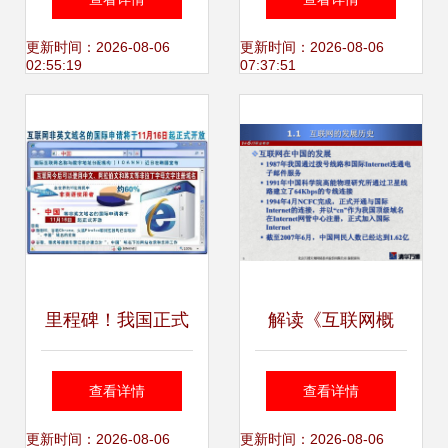
宝藏
2 Web 服务器的方
更新时间：2026-08-06
更新时间：2026-08-06
02:55:19
07:37:51
法
里程碑！我国正式
解读《互联网概
递交“.中国”域名国
述》课件 域名注册
查看详情
查看详情
际申请，推动中文
服务如何塑造网络
更新时间：2026-08-06
更新时间：2026-08-06