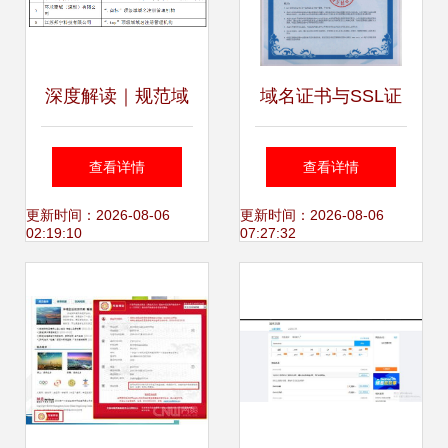
深度解读｜规范域
域名证书与SSL证
名注册服务市场专
书的区别 互联网域
查看详情
查看详情
项行动 重塑互联网
名注册服务的核心
更新时间：2026-08-06
更新时间：2026-08-06
02:19:10
07:27:32
生态的关键一步
要素解析