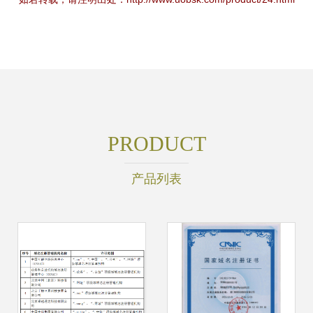
PRODUCT
产品列表