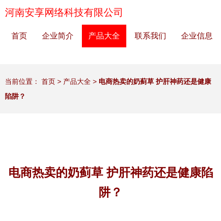
河南安享网络科技有限公司
首页
企业简介
产品大全
联系我们
企业信息
当前位置：
首页
>
产品大全
>
电商热卖的奶蓟草 护肝神药还是健康
陷阱？
电商热卖的奶蓟草 护肝神药还是健康陷
阱？