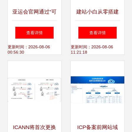
亚运会官网通过“可
建站小白从零搭建
信网站”验证 网民
自己的网站 妈妈再
查看详情
查看详情
共享可信赖网络服
也不用担心我的网
更新时间：2026-08-06
更新时间：2026-08-06
00:56:30
11:21:18
务新标杆
站了
ICANN将首次更换
ICP备案前网站域