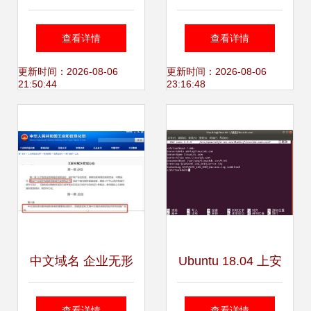
互联网DNS加密密
名如何准备与检查
查看详情
查看详情
钥 域名注册服务面
更新时间：2026-08-06
更新时间：2026-08-06
21:50:44
23:16:48
临升级
中文域名 企业无形
Ubuntu 18.04 上安
资产中不容忽视的
装和配置 Apache
查看详情
查看详情