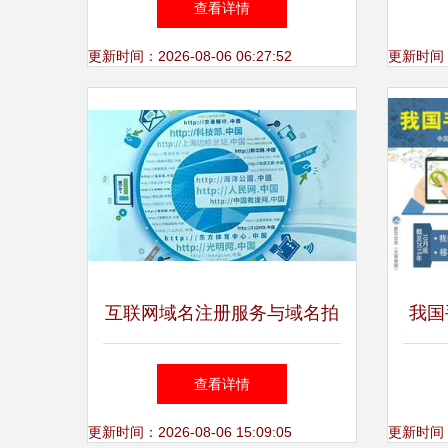
查看详情
研讨
更新时间：2026-08-06 06:27:52
更新时间：20
互联网域名注册服务与域名拍
我国
卖 如何选择合适的域名和平
惊人
查看详情
台
更新时间：2026-08-06 15:09:05
更新时间：20