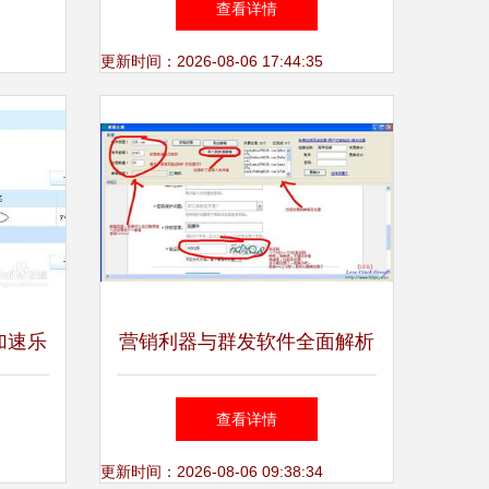
查看详情
战
更新时间：2026-08-06 17:44:35
加速乐
营销利器与群发软件全面解析
全指南
功能、安全性及实用资源集合
查看详情
更新时间：2026-08-06 09:38:34