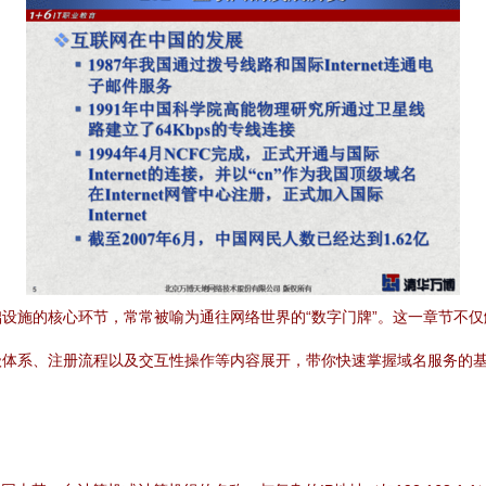
设施的核心环节，常常被喻为通往网络世界的“数字门牌”。这一章节不
级体系、注册流程以及交互性操作等内容展开，带你快速掌握域名服务的