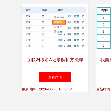
互联网域名A记录解析方法详
我国
解
查看详情
更新时间：2026-08-06 10:36:34
更新时间：20