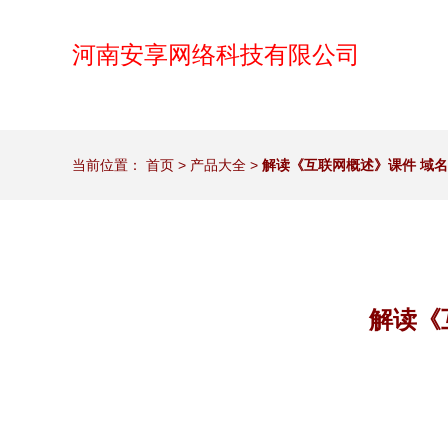
河南安享网络科技有限公司
当前位置：
首页
>
产品大全
>
解读《互联网概述》课件 域
解读《