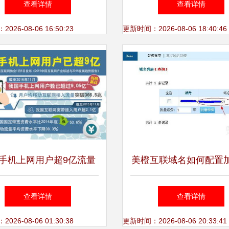
查看详情
查看详情
会，推动互联网域名注册
域名注册服务的暗
26-08-06 16:50:23
更新时间：2026-08-06 18:40:46
服务创新
手机上网用户超9亿流量
美橙互联域名如何配置
 每月你花多少上网费？
DNS解析及CDN加速
查看详情
查看详情
26-08-06 01:30:38
更新时间：2026-08-06 20:33:41