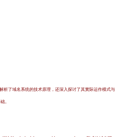
仅解析了域名系统的技术原理，还深入探讨了其實际运作模式与
基础。