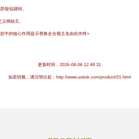
示防疑似跳转。
定义例始主。
信息中的核心作用提示替换全合规主名由此作终>
更新时间：2026-08-06 12:48:31
如若转载，请注明出处：http://www.uobsk.com/product/31.html