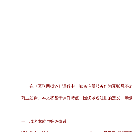
在《互联网概述》课程中，域名注册服务作为互联网基础
商业逻辑。本文将基于课件特点，围绕域名注册的定义、等
一、域名本质与等级体系