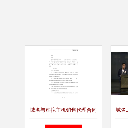
域名与虚拟主机销售代理合同
域名
书
工程