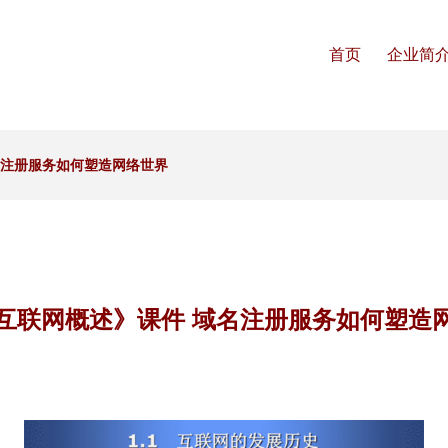
首页
企业简
名注册服务如何塑造网络世界
互联网概述》课件 域名注册服务如何塑造