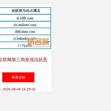
互联网第三周发现活跃恶
意域名85个
查看详情
26-08-06 16:29:02