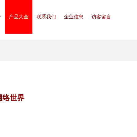
介
产品大全
联系我们
企业信息
访客留言
网络世界