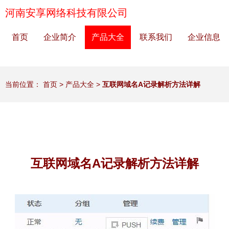
河南安享网络科技有限公司
首页
企业简介
产品大全
联系我们
企业信息
当前位置：
首页
>
产品大全
>
互联网域名A记录解析方法详解
互联网域名A记录解析方法详解