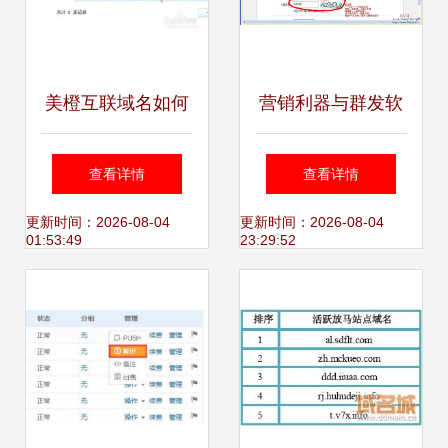
美橙互联域名如何
营销利器与群发软
配置加速乐DNS解
件全面解析 功能、
查看详情
查看详情
析及CDN加速全指
安全性及实用资源
更新时间：2026-08-04
更新时间：2026-08-04
01:53:49
23:29:52
南
集合