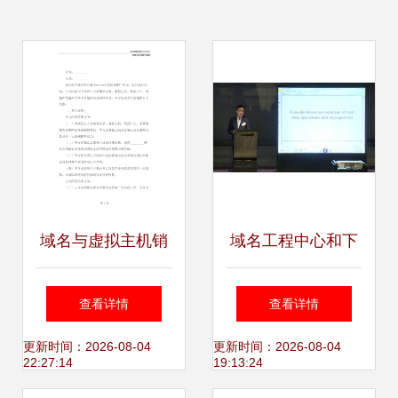
域名与虚拟主机销
域名工程中心和下
售代理合同书
一代互联网工程中
查看详情
查看详情
心亮相未来根服务
更新时间：2026-08-04
更新时间：2026-08-04
22:27:14
19:13:24