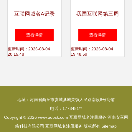
互联网域名A记录
我国互联网第三周
解析方法详解
发现活跃恶意域名
查看详情
查看详情
85个
更新时间：2026-08-04
更新时间：2026-08-04
20:15:48
19:48:59
地址：河南省商丘市虞城县城关镇人民路南段6号商铺
电话：1773481**
Copyright © 2026
www.uobsk.com
互联网域名注册服务
河南安享网
络科技有限公司
互联网域名注册服务
版权所有
Sitemap