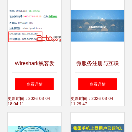
架构研讨会，推动
互联网域名注册服
务创新
Wireshark黑客发
微服务注册与互联
现之旅III
网域名注册 相似的
查看详情
查看详情
Bodisparking恶意
哲学，不同的域
更新时间：2026-08-04
更新时间：2026-08-04
18:04:11
11:29:47
代码与劫持域名注