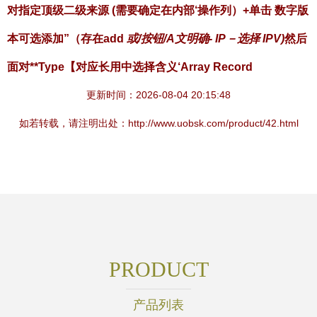
对指定顶级二级来源 (需要确定在内部‘操作列）+
单击 数字版
本可选添加”（存在add
或/按钮/A文明确- IP－选择 IPV)
然后
面对**Type【对应长用中选择含义‘Array Record
更新时间：2026-08-04 20:15:48
如若转载，请注明出处：http://www.uobsk.com/product/42.html
PRODUCT
产品列表