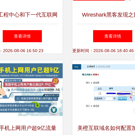
工程中心和下一代互联网
Wireshark黑客发现之旅
中心亮相未来根服务架构
Bodisparking恶意代
查看详情
查看详情
会，推动互联网域名注册
域名注册服务的暗
26-08-06 16:50:23
更新时间：2026-08-06 18:40:46
服务创新
手机上网用户超9亿流量
美橙互联域名如何配置