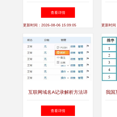
卖 如何选择合适的域名和平
惊人
查看详情
台
更新时间：2026-08-06 15:09:05
更新时间：20
互联网域名A记录解析方法详
我国
解
查看详情