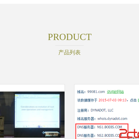
PRODUCT
产品列表