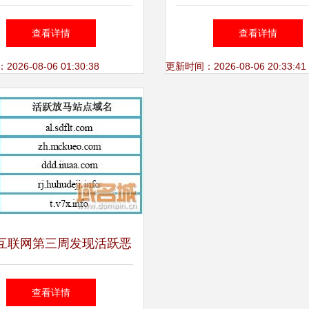
 每月你花多少上网费？
DNS解析及CDN加速
查看详情
查看详情
26-08-06 01:30:38
更新时间：2026-08-06 20:33:41
互联网第三周发现活跃恶
意域名85个
查看详情