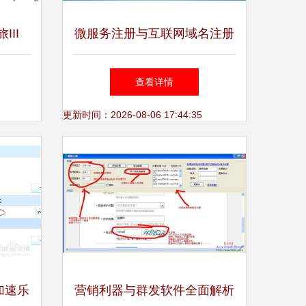
III
微服务注册与互联网域名注册
码与劫持
相似的哲学，不同的域
查看详情
战
更新时间：2026-08-06 17:44:35
加速乐
营销利器与群发软件全面解析