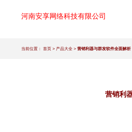
河南安享网络科技有限公司
当前位置：
首页
>
产品大全
>
营销利器与群发软件全面解析
营销利