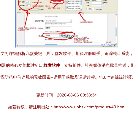
本文将详细解析几款关键工具：群发软件、邮箱注册助手、追踪统计系统
利器的核心功能概述\n1.
群发软件
：支持邮件、社交媒体消息批量推送，
防范电信违规的无效因素--适用于获取及调谐过程。\n3. **追踪统计强
更新时间：2026-08-06 09:38:34
如若转载，请注明出处：http://www.uobsk.com/product/43.html