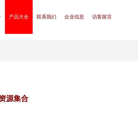
介
产品大全
联系我们
企业信息
访客留言
资源集合