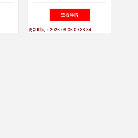
全指南
功能、安全性及实用资源集合
查看详情
更新时间：2026-08-06 09:38:34