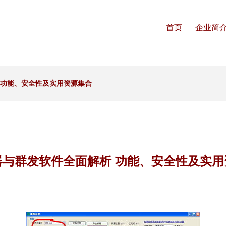
首页
企业简
 功能、安全性及实用资源集合
器与群发软件全面解析 功能、安全性及实用