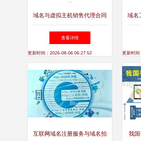
域名与虚拟主机销售代理合同
域名
书
工程
查看详情
研讨
更新时间：2026-08-06 06:27:52
更新时间：20
互联网域名注册服务与域名拍
我国